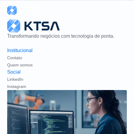
Transformando negócios com tecnologia de ponta.
Institucional
Contato
Quem somos
Social
LinkedIn
Instagram