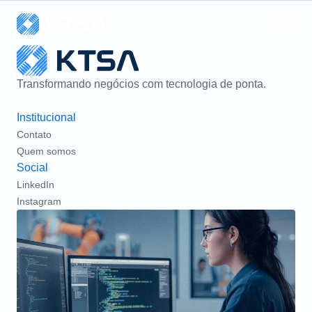
Transformando negócios com tecnologia de ponta.
Institucional
Contato
Quem somos
Social
LinkedIn
Instagram