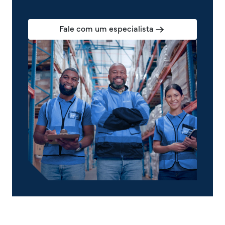
Fale com um especialista