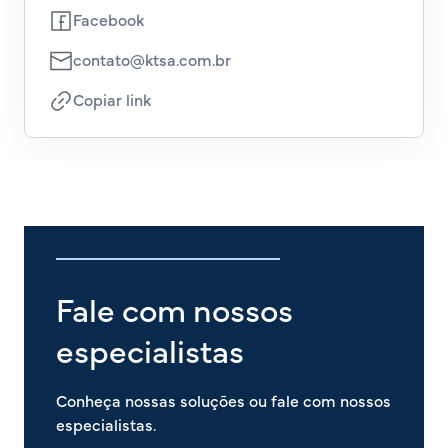
Facebook
contato@ktsa.com.br
Copiar link
Fale com nossos
especialistas
Conheça nossas soluções ou fale com nossos
especialistas.