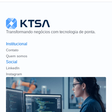
Transformando negócios com tecnologia de ponta.
Institucional
Contato
Quem somos
Social
LinkedIn
Instagram