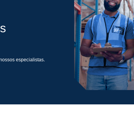
s
ossos especialistas.