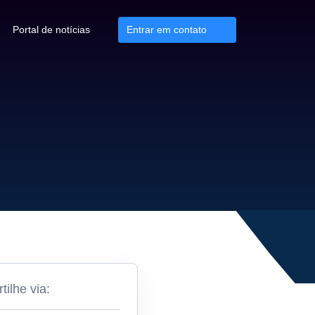
Portal de notícias
Entrar em contato
ilhe via: