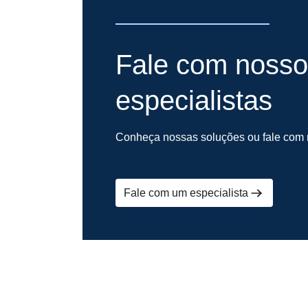
Fale com nosso
especialistas
Conheça nossas soluções ou fale com n
Fale com um especialista