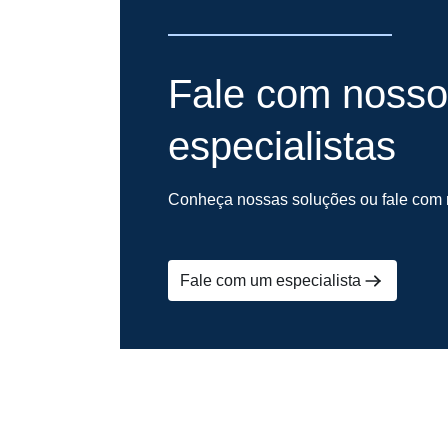
Fale com nosso
especialistas
Conheça nossas soluções ou fale com n
Fale com um especialista