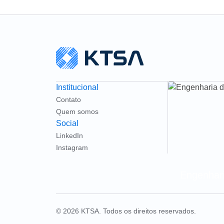
Institucional
Contato
Quem somos
Social
LinkedIn
Instagram
Engenhari
© 2026 KTSA. Todos os direitos reservados.