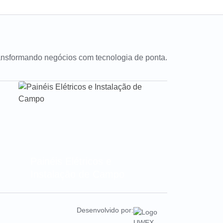
ansformando negócios com tecnologia de ponta.
Painéis Elétricos e
Instalação de Campo
Desenvolvido por: