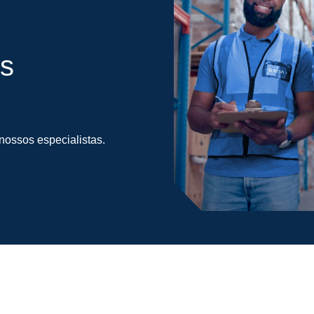
s
ossos especialistas.