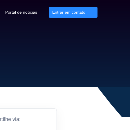
Portal de notícias
Entrar em contato
ilhe via: