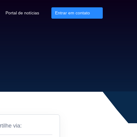
Portal de notícias
Entrar em contato
ilhe via: