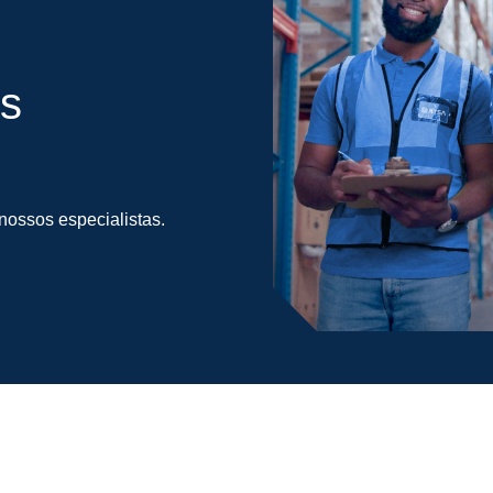
s
ossos especialistas.