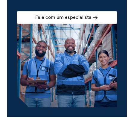
Fale com um especialista