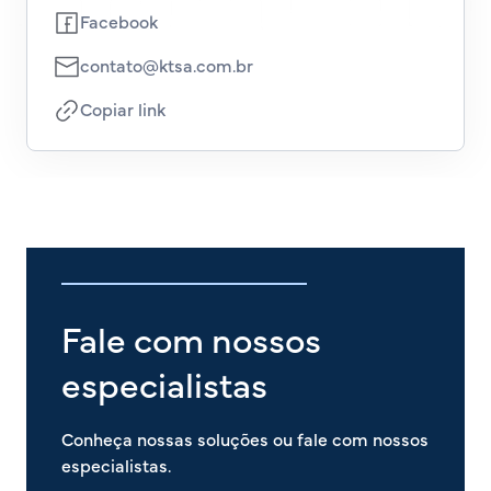
Facebook
contato@ktsa.com.br
Copiar link
Fale com nossos
especialistas
Conheça nossas soluções ou fale com nossos
especialistas.