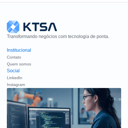
Transformando negócios com tecnologia de ponta.
Institucional
Contato
Quem somos
Social
LinkedIn
Instagram