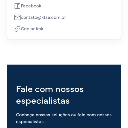
Facebook
contato@ktsa.com.br
Copiar link
Fale com nossos
especialistas
Conheça nossas soluções ou fale com nossos
especialistas.