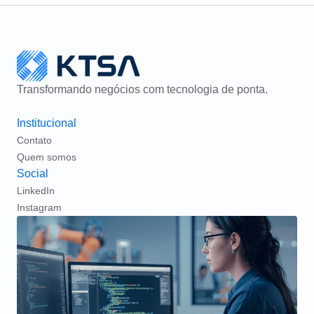
Transformando negócios com tecnologia de ponta.
Institucional
Contato
Quem somos
Social
LinkedIn
Instagram