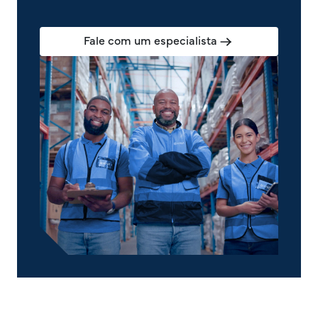
Fale com um especialista