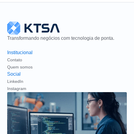
Transformando negócios com tecnologia de ponta.
Institucional
Contato
Quem somos
Social
LinkedIn
Instagram