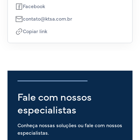
Facebook
contato@ktsa.com.br
Copiar link
Fale com nossos
especialistas
Conheça nossas soluções ou fale com nossos
especialistas.