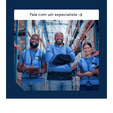
Fale com um especialista