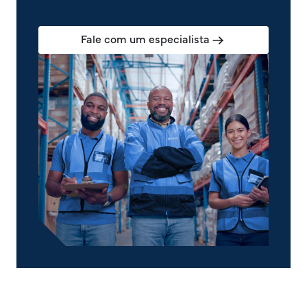
Fale com um especialista