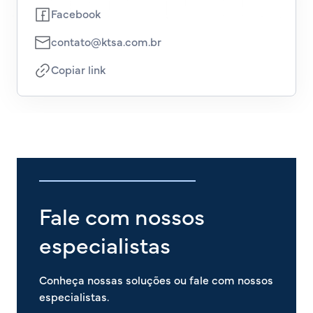
Facebook
contato@ktsa.com.br
Copiar link
Fale com nossos
especialistas
Conheça nossas soluções ou fale com nossos
especialistas.