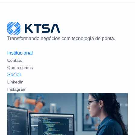
Transformando negócios com tecnologia de ponta.
Institucional
Contato
Quem somos
Social
LinkedIn
Instagram