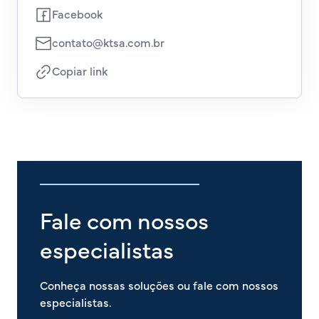
Facebook
contato@ktsa.com.br
Copiar link
Fale com nossos
especialistas
Conheça nossas soluções ou fale com nossos
especialistas.