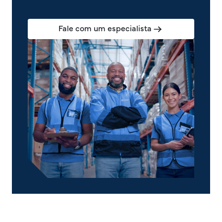
Fale com um especialista