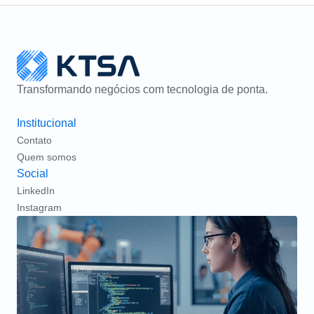
Transformando negócios com tecnologia de ponta.
Institucional
Contato
Quem somos
Social
LinkedIn
Instagram