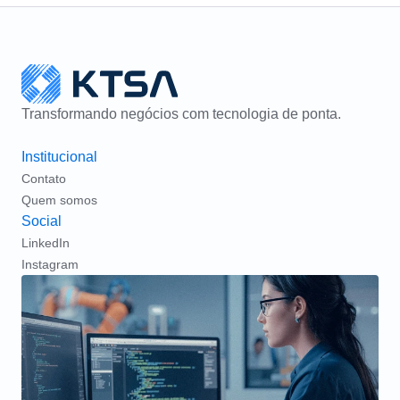
Transformando negócios com tecnologia de ponta.
Institucional
Contato
Quem somos
Social
LinkedIn
Instagram