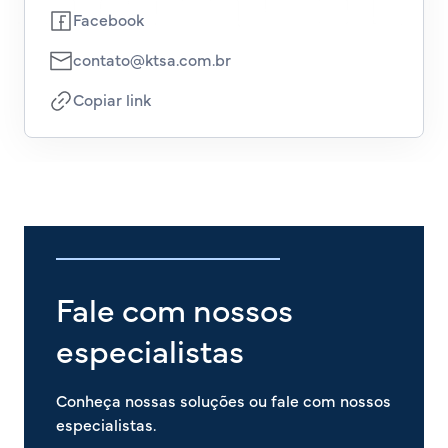
Facebook
contato@ktsa.com.br
Copiar link
Fale com nossos
especialistas
Conheça nossas soluções ou fale com nossos
especialistas.