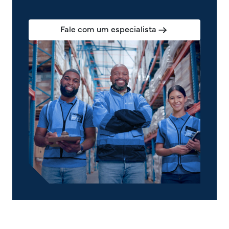
Fale com um especialista