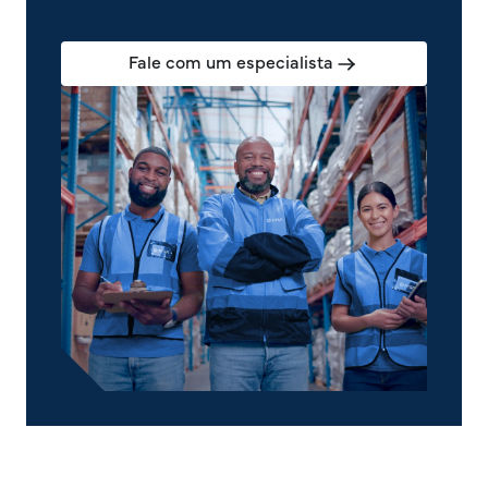
Fale com um especialista