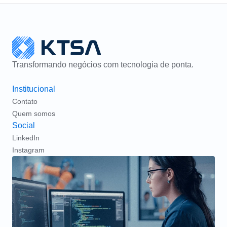
Transformando negócios com tecnologia de ponta.
Institucional
Contato
Quem somos
Social
LinkedIn
Instagram