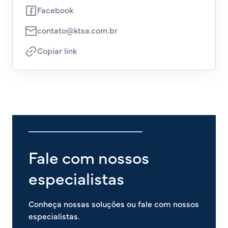
Facebook
contato@ktsa.com.br
Copiar link
Fale com nossos
especialistas
Conheça nossas soluções ou fale com nossos
especialistas.