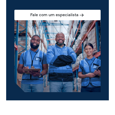
Fale com um especialista