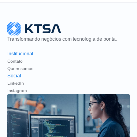
Transformando negócios com tecnologia de ponta.
Institucional
Contato
Quem somos
Social
LinkedIn
Instagram