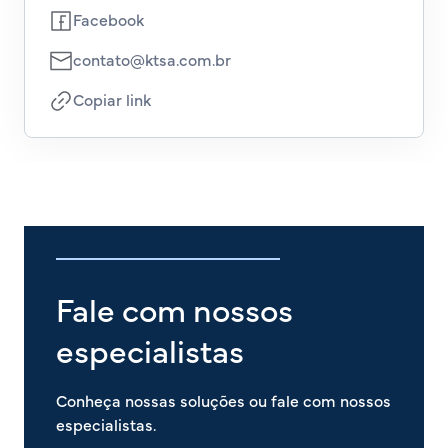
Facebook
contato@ktsa.com.br
Copiar link
Fale com nossos
especialistas
Conheça nossas soluções ou fale com nossos
especialistas.